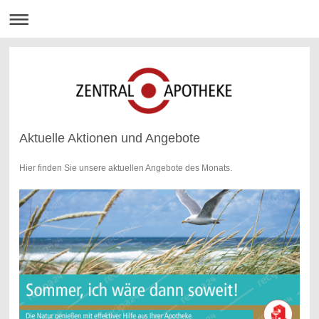
Aktuelle Aktionen und Angebote
Hier finden Sie unsere aktuellen Angebote des Monats.