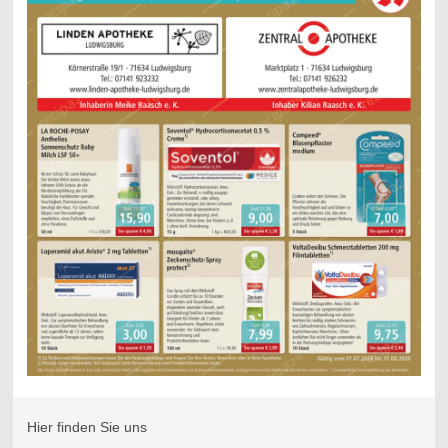
Hier finden Sie uns